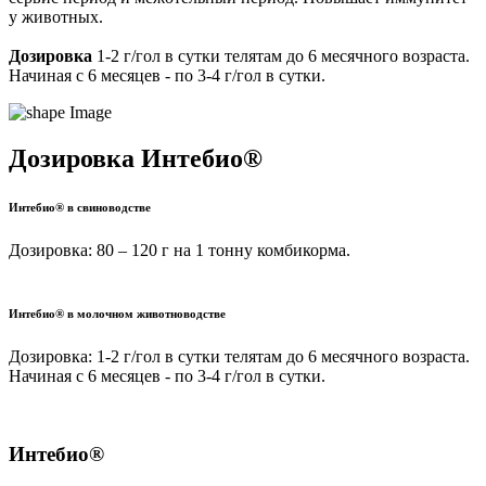
у животных.
Дозировка
1-2 г/гол в сутки телятам до 6 месячного возраста.
Начиная с 6 месяцев - по 3-4 г/гол в сутки.
Дозировка Интебио®
Интебио® в свиноводстве
Дозировка: 80 – 120 г на 1 тонну комбикорма.
Интебио® в молочном животноводстве
Дозировка: 1-2 г/гол в сутки телятам до 6 месячного возраста.
Начиная с 6 месяцев - по 3-4 г/гол в сутки.
Интебио®