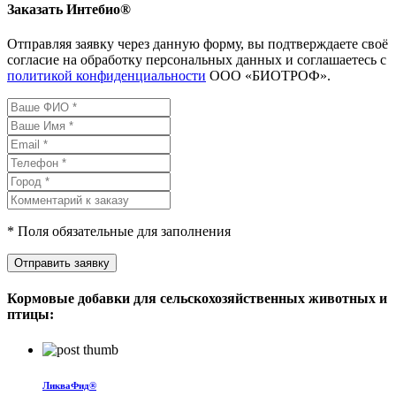
Заказать Интебио®
Отправляя заявку через данную форму, вы подтверждаете своё
согласие на обработку персональных данных и соглашаетесь с
политикой конфиденциальности
ООО «БИОТРОФ».
* Поля обязательные для заполнения
Отправить заявку
Кормовые добавки для сельскохозяйственных животных и
птицы:
ЛикваФид®