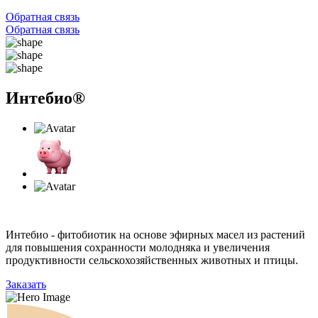
Обратная связь
Обратная связь
Интебио®
Интебио - фитобиотик на основе эфирных масел из растений
для повышения сохранности молодняка и увеличения
продуктивности сельскохозяйственных животных и птицы.
Заказать