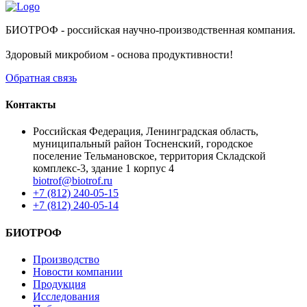
БИОТРОФ - российская научно-производственная компания.
Здоровый микробиом - основа продуктивности!
Обратная связь
Контакты
Российская Федерация, Ленинградская область,
муниципальный район Тосненский, городское
поселение Тельмановское, территория Складской
комплекс-3, здание 1 корпус 4
biotrof@biotrof.ru
+7 (812) 240-05-15
+7 (812) 240-05-14
БИОТРОФ
Производство
Новости компании
Продукция
Исследования