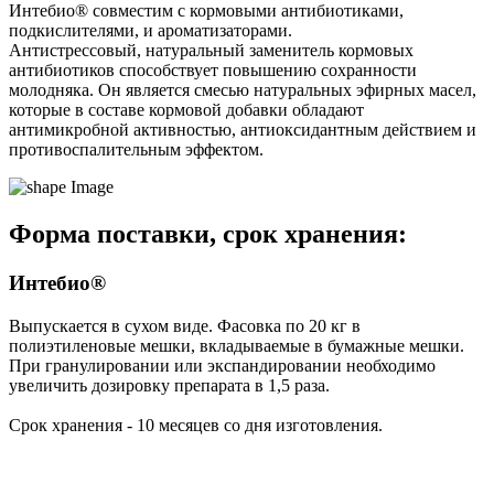
Интебио® совместим с кормовыми антибиотиками,
подкислителями, и ароматизаторами.
Антистрессовый, натуральный заменитель кормовых
антибиотиков способствует повышению сохранности
молодняка. Он является смесью натуральных эфирных масел,
которые в составе кормовой добавки обладают
антимикробной активностью, антиоксидантным действием и
противоспалительным эффектом.
Форма поставки, срок хранения:
Интебио®
Выпускается в сухом виде. Фасовка по 20 кг в
полиэтиленовые мешки, вкладываемые в бумажные мешки.
При гранулировании или экспандировании необходимо
увеличить дозировку препарата в 1,5 раза.
Срок хранения - 10 месяцев со дня изготовления.