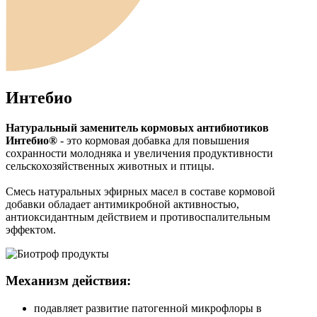
Интебио
Натуральный заменитель кормовых антибиотиков
Интебио®
- это кормовая добавка для повышения
сохранности молодняка и увеличения продуктивности
сельскохозяйственных животных и птицы.
Смесь натуральных эфирных масел в составе кормовой
добавки обладает антимикробной активностью,
антиоксидантным действием и противоспалительным
эффектом.
Механизм действия:
подавляет развитие патогенной микрофлоры в