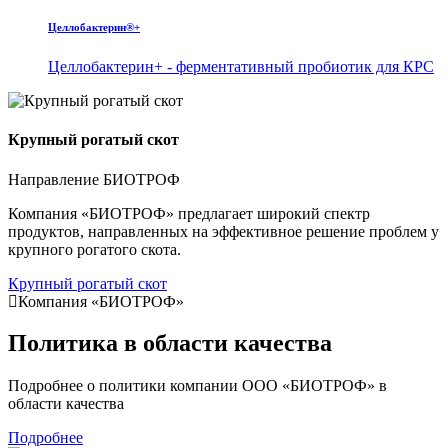
Целлобактерин®+
Целлобактерин+ - ферментативный пробиотик для КРС
Крупный рогатый скот
Направление БИОТРОФ
Компания «БИОТРОФ» предлагает широкий спектр
продуктов, направленных на эффективное решение проблем у
крупного рогатого скота.
Крупный рогатый скот
Компания «БИОТРОФ»
Политика в области качества
Подробнее о политики компании ООО «БИОТРОФ» в
области качества
Подробнее