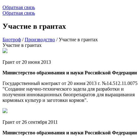
Обратная связь
Обратная связь
Участие в грантах
Биотроф
/
Производство
/
Участие в грантах
Участие в грантах
Грант от 20 июня 2013
Министерство образования и науки Российской Федерации
Государственный контракт от 20 июня 2013 г. №14.512.11.0075
"Создание научно-технического задела для разработки и
получения инновационных биопрепаратов для выращивания
кормовых культур и заготовки кормов".
Грант от 26 сентября 2011
Министерство образования и науки Российской Федерации