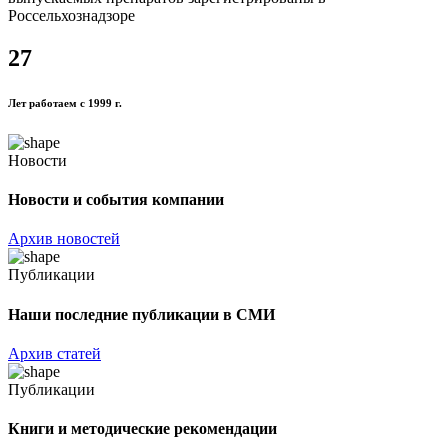
Россельхознадзоре
27
Лет работаем с 1999 г.
Новости
Новости и события компании
Архив новостей
Публикации
Наши последние публикации в СМИ
Архив статей
Публикации
Книги и методические рекомендации