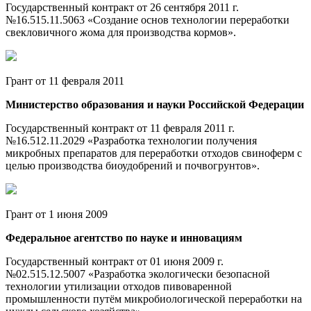
Государственный контракт от 26 сентября 2011 г.
№16.515.11.5063 «Создание основ технологии переработки
свекловичного жома для производства кормов».
Грант от 11 февраля 2011
Министерство образования и науки Российской Федерации
Государственный контракт от 11 февраля 2011 г.
№16.512.11.2029 «Разработка технологии получения
микробных препаратов для переработки отходов свиноферм с
целью производства биоудобрений и почвогрунтов».
Грант от 1 июня 2009
Федеральное агентство по науке и инновациям
Государственный контракт от 01 июня 2009 г.
№02.515.12.5007 «Разработка экологически безопасной
технологии утилизации отходов пивоваренной
промышленности путём микробиологической переработки на