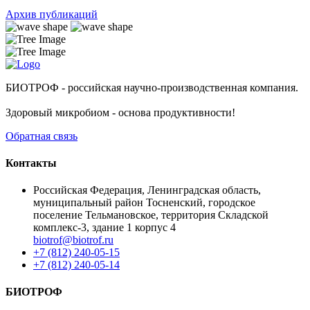
Архив публикаций
БИОТРОФ - российская научно-производственная компания.
Здоровый микробиом - основа продуктивности!
Обратная связь
Контакты
Российская Федерация, Ленинградская область,
муниципальный район Тосненский, городское
поселение Тельмановское, территория Складской
комплекс-3, здание 1 корпус 4
biotrof@biotrof.ru
+7 (812) 240-05-15
+7 (812) 240-05-14
БИОТРОФ