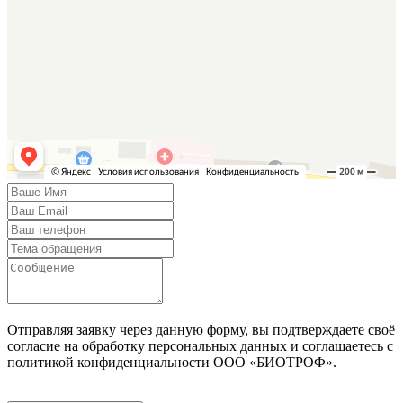
Отправляя заявку через данную форму, вы подтверждаете своё
согласие на обработку персональных данных и соглашаетесь с
политикой конфиденциальности ООО «БИОТРОФ».