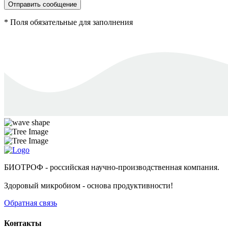
Отправить сообщение
* Поля обязательные для заполнения
БИОТРОФ - российская научно-производственная компания.
Здоровый микробиом - основа продуктивности!
Обратная связь
Контакты