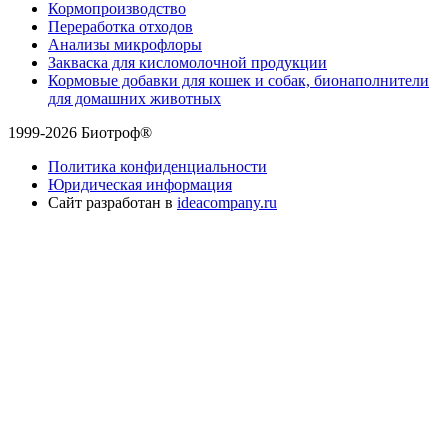
Кормопроизводство
Переработка отходов
Анализы микрофлоры
Закваска для кисломолочной продукции
Кормовые добавки для кошек и собак, бионаполнители
для домашних животных
1999-2026 Биотроф®
Политика конфиденциальности
Юридическая информация
Сайт разработан в
ideacompany.ru