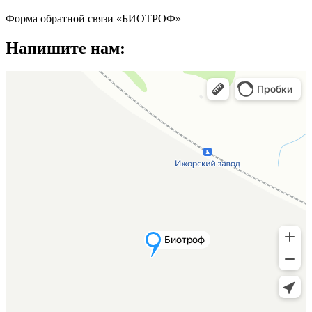
Форма обратной связи «БИОТРОФ»
Напишите нам: