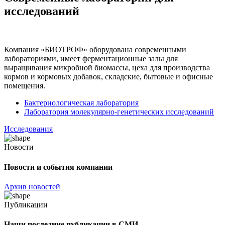
исследований
Компания «БИОТРОФ» оборудована современными
лабораториями, имеет ферментационные залы для
выращивания микробной биомассы, цеха для производства
кормов и кормовых добавок, складские, бытовые и офисные
помещения.
Бактериологическая лаборатория
Лаборатория молекулярно-генетических исследований
Исследования
Новости
Новости и события компании
Архив новостей
Публикации
Наши последние публикации в СМИ