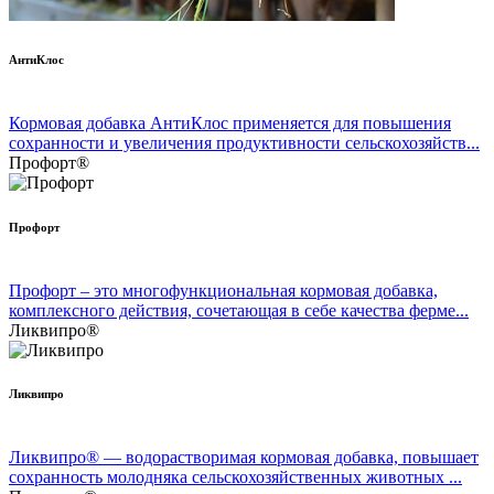
АнтиКлос
Кормовая добавка АнтиКлос применяется для повышения
сохранности и увеличения продуктивности сельскохозяйств...
Профорт®
Профорт
Профорт – это многофункциональная кормовая добавка,
комплексного действия, сочетающая в себе качества ферме...
Ликвипро®
Ликвипро
Ликвипро® — водорастворимая кормовая добавка, повышает
сохранность молодняка сельскохозяйственных животных ...