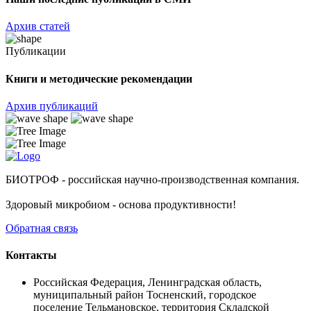
Архив статей
Публикации
Книги и методические рекомендации
Архив публикаций
БИОТРОФ - российская научно-производственная компания.
Здоровый микробиом - основа продуктивности!
Обратная связь
Контакты
Российская Федерация, Ленинградская область,
муниципальный район Тосненский, городское
поселение Тельмановское, территория Складской