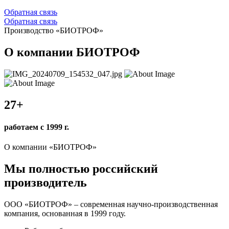
Обратная связь
Обратная связь
Производство «БИОТРОФ»
О компании БИОТРОФ
27
+
работаем с 1999 г.
О компании «БИОТРОФ»
Мы полностью российский
производитель
ООО «БИОТРОФ» – современная научно-производственная
компания, основанная в 1999 году.