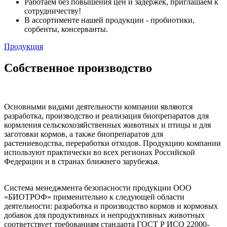
Работаем без повышения цен и задержек, приглашаем к
сотрудничеству!
В ассортименте нашей продукции - пробиотики,
сорбенты, консерванты.
Продукция
Собственное производство
Основными видами деятельности компании являются
разработка, производство и реализация биопрепаратов для
кормления сельскохозяйственных животных и птицы и для
заготовки кормов, а также биопрепаратов для
растениеводства, переработки отходов. Продукцию компании
используют практически во всех регионах Российской
Федерации и в странах ближнего зарубежья.
Система менеджмента безопасности продукции ООО
«БИОТРОФ» применительно к следующей области
деятельности: разработка и производство кормов и кормовых
добавок для продуктивных и непродуктивных животных
соответствует требованиям стандарта ГОСТ Р
ИСО 22000-