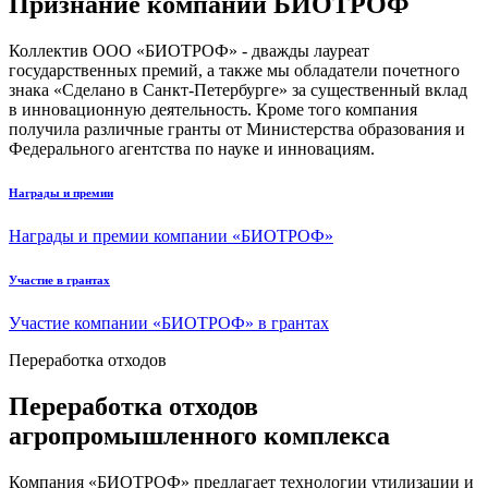
Признание компании БИОТРОФ
Коллектив ООО «БИОТРОФ» - дважды лауреат
государственных премий, а также мы обладатели почетного
знака «Сделано в Санкт-Петербурге» за существенный вклад
в инновационную деятельность. Кроме того компания
получила различные гранты от Министерства образования и
Федерального агентства по науке и инновациям.
Награды и премии
Награды и премии компании «БИОТРОФ»
Участие в грантах
Участие компании «БИОТРОФ» в грантах
Переработка отходов
Переработка отходов
агропромышленного комплекса
Компания «БИОТРОФ» предлагает технологии утилизации и